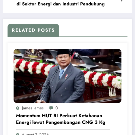
di Sektor Energi dan Industri Pendukung
RELATED POSTS
James James
0
Momentum HUT RI Perkuat Ketahanan
Energi lewat Pengembangan CNG 3 Kg
August 7, 2026