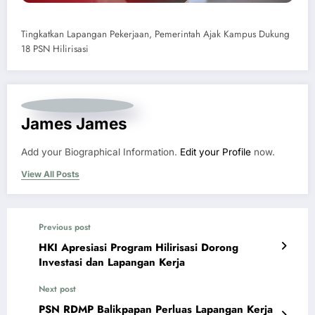
Tingkatkan Lapangan Pekerjaan, Pemerintah Ajak Kampus Dukung
18 PSN Hilirisasi
James James
Add your Biographical Information.
Edit your Profile
now.
View All Posts
Previous post
HKI Apresiasi Program Hilirisasi Dorong
Investasi dan Lapangan Kerja
Next post
PSN RDMP Balikpapan Perluas Lapangan Kerja