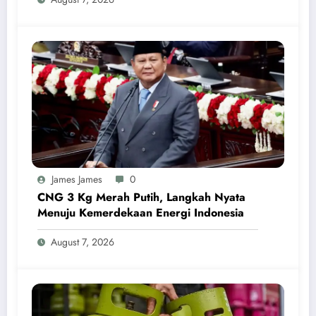
James James
0
CNG 3 Kg Merah Putih, Langkah Nyata
Menuju Kemerdekaan Energi Indonesia
August 7, 2026