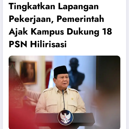
Tingkatkan Lapangan
Pekerjaan, Pemerintah
Ajak Kampus Dukung 18
PSN Hilirisasi