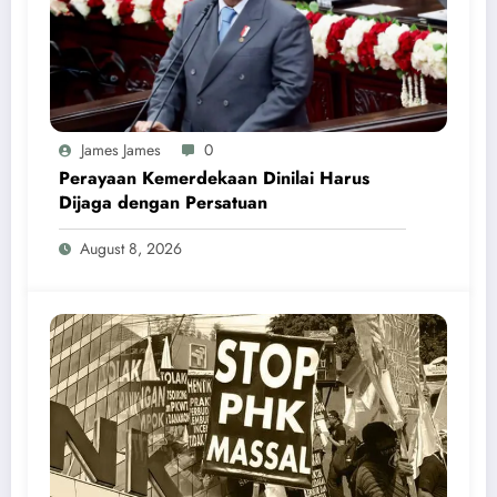
James James
0
Perayaan Kemerdekaan Dinilai Harus
Dijaga dengan Persatuan
August 8, 2026