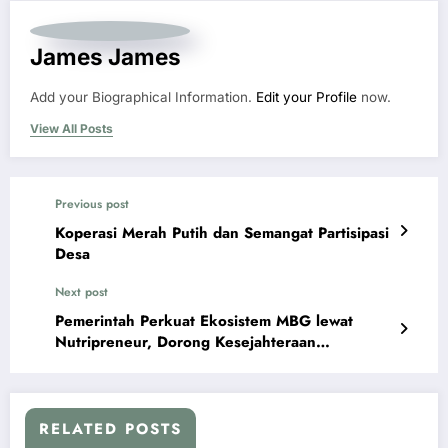
James James
Add your Biographical Information.
Edit your Profile
now.
View All Posts
Previous post
Koperasi Merah Putih dan Semangat Partisipasi
Desa
Next post
Pemerintah Perkuat Ekosistem MBG lewat
Nutripreneur, Dorong Kesejahteraan
Masyarakat
RELATED POSTS