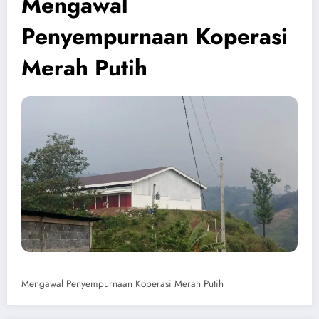
Mengawal
Penyempurnaan Koperasi
Merah Putih
Mengawal Penyempurnaan Koperasi Merah Putih