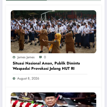
James James
0
Situasi Nasional Aman, Publik Diminta
Waspadai Provokasi Jelang HUT RI
August 8, 2026